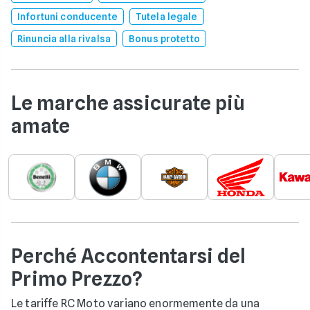
Infortuni conducente
Tutela legale
Rinuncia alla rivalsa
Bonus protetto
Le marche assicurate più
amate
Perché Accontentarsi del
Primo Prezzo?
Le tariffe RC Moto variano enormemente da una