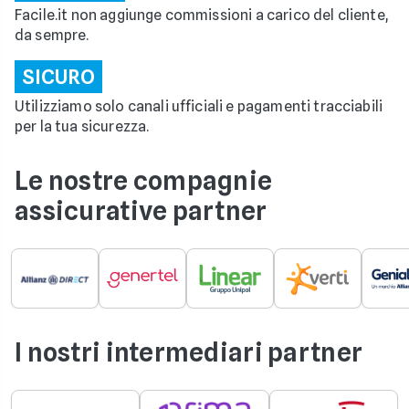
Facile.it non aggiunge commissioni a carico del cliente,
da sempre.
SICURO
Utilizziamo solo canali ufficiali e pagamenti tracciabili
per la tua sicurezza.
Le nostre compagnie
assicurative partner
I nostri intermediari partner