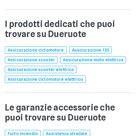
I prodotti dedicati che puoi
trovare su Dueruote
Assicurazione ciclomotore
Assicurazione 125
Assicurazione scooter
Assicurazione moto elettrica
Assicurazione scooter elettrico
Assicurazione ciclomotore elettrico
Le garanzie accessorie che
puoi trovare su Dueruote
Furto incendio
Assistenza stradale