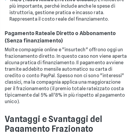
più importante, perché include anche le spese di
istruttoria, gestione pratica e incasso rata.
Rappresenta il costo reale del finanziamento.
Pagamento Rateale Diretto o Abbonamento
(Senza finanziamento)
Molte compagnie online e "insurtech" offrono oggi un
frazionamento diretto. In questo caso non viene aperta
alcuna pratica di finanziamento. Il pagamento avviene
tramite addebito mensile automatico su carta di
credito o conto PayPal. Spesso non ci sono "interessi"
classici, ma la compagnia applica una maggiorazione
per il frazionamento (il premio totale rateizzato costa
tipicamente dal 5% all'8% in più rispetto al pagamento
unico).
Vantaggi e Svantaggi del
Pagamento Frazionato