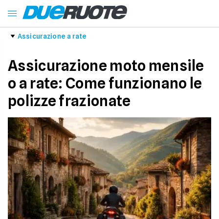
Assicurazione a rate
Assicurazione moto mensile
o a rate: Come funzionano le
polizze frazionate