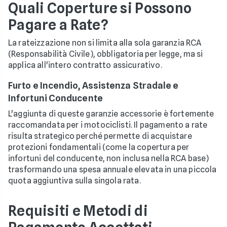
Quali Coperture si Possono
Pagare a Rate?
La rateizzazione non si limita alla sola garanzia RCA
(Responsabilità Civile), obbligatoria per legge, ma si
applica all'intero contratto assicurativo.
Furto e Incendio, Assistenza Stradale e
Infortuni Conducente
L'aggiunta di queste garanzie accessorie è fortemente
raccomandata per i motociclisti. Il pagamento a rate
risulta strategico perché permette di acquistare
protezioni fondamentali (come la copertura per
infortuni del conducente, non inclusa nella RCA base)
trasformando una spesa annuale elevata in una piccola
quota aggiuntiva sulla singola rata.
Requisiti e Metodi di