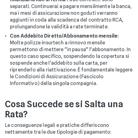
separati. Continuerai a pagare mensilmente la banca,
ma i mesi di assicurazione non goduti verranno
aggiunti in coda alla scadenza del contratto RCA,
prolungandone la validità a rate terminate.
Con Addebito Diretto/Abbonamento mensile:
Molte polizze insurtech a rinnovo mensile
permettono di mettere "in pausa" l'abbonamento. In
questo caso specifico, sospendendo la copertura si
sospende anche l'addebito sulla carta, per
riprenderlo alla riattivazione. È fondamentale leggere
le Condizioni di Assicurazione (Fascicolo
Informativo) della singola compagnia.
Cosa Succede se si Salta una
Rata?
Le conseguenze legali e pratiche differiscono
nettamente tra le due tipologie di pagamento: