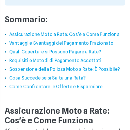
Sommario:
Assicurazione Moto a Rate: Cos'è e Come Funziona
Vantaggi e Svantaggi del Pagamento Frazionato
Quali Coperture si Possono Pagare a Rate?
Requisiti e Metodi di Pagamento Accettati
Sospensione della Polizza Moto a Rate: È Possibile?
Cosa Succede se si Salta una Rata?
Come Confrontare le Offerte e Risparmiare
Assicurazione Moto a Rate:
Cos'è e Come Funziona