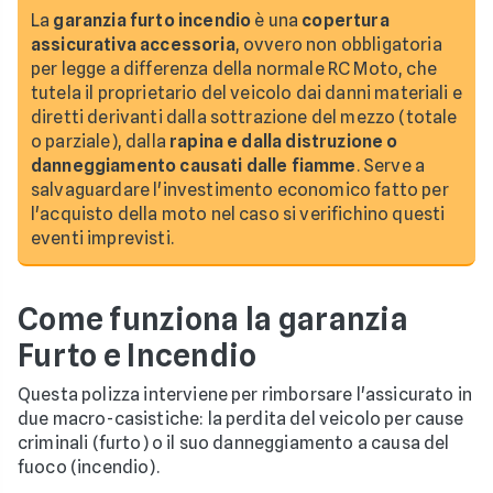
La
garanzia furto incendio
è una
copertura
assicurativa accessoria
, ovvero non obbligatoria
per legge a differenza della normale RC Moto, che
tutela il proprietario del veicolo dai danni materiali e
diretti derivanti dalla sottrazione del mezzo (totale
o parziale), dalla
rapina e dalla distruzione o
danneggiamento causati dalle fiamme
. Serve a
salvaguardare l'investimento economico fatto per
l'acquisto della moto nel caso si verifichino questi
eventi imprevisti.
Come funziona la garanzia
Furto e Incendio
Questa polizza interviene per rimborsare l'assicurato in
due macro-casistiche: la perdita del veicolo per cause
criminali (furto) o il suo danneggiamento a causa del
fuoco (incendio).