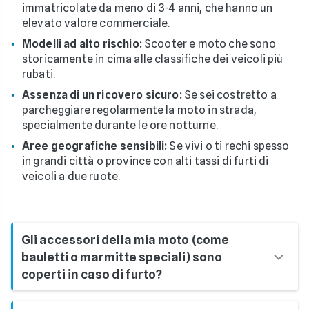
immatricolate da meno di 3-4 anni, che hanno un
elevato valore commerciale.
Modelli ad alto rischio:
Scooter e moto che sono
storicamente in cima alle classifiche dei veicoli più
rubati.
Assenza di un ricovero sicuro:
Se sei costretto a
parcheggiare regolarmente la moto in strada,
specialmente durante le ore notturne.
Aree geografiche sensibili:
Se vivi o ti rechi spesso
in grandi città o province con alti tassi di furti di
veicoli a due ruote.
Gli accessori della mia moto (come
bauletti o marmitte speciali) sono
coperti in caso di furto?