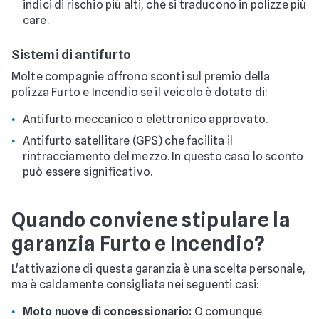
indici di rischio più alti, che si traducono in polizze più
care.
Sistemi di antifurto
Molte compagnie offrono sconti sul premio della
polizza Furto e Incendio se il veicolo è dotato di:
Antifurto meccanico o elettronico approvato.
Antifurto satellitare (GPS) che facilita il
rintracciamento del mezzo. In questo caso lo sconto
può essere significativo.
Quando conviene stipulare la
garanzia Furto e Incendio?
L'attivazione di questa garanzia è una scelta personale,
ma è caldamente consigliata nei seguenti casi:
Moto nuove di concessionario:
O comunque