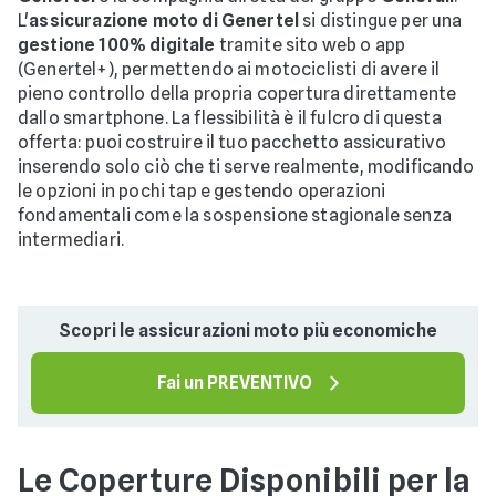
L'
assicurazione moto di Genertel
si distingue per una
gestione 100% digitale
tramite sito web o app
(Genertel+), permettendo ai motociclisti di avere il
pieno controllo della propria copertura direttamente
dallo smartphone. La flessibilità è il fulcro di questa
offerta: puoi costruire il tuo pacchetto assicurativo
inserendo solo ciò che ti serve realmente, modificando
le opzioni in pochi tap e gestendo operazioni
fondamentali come la sospensione stagionale senza
intermediari.
Scopri le assicurazioni moto più economiche
Fai un PREVENTIVO
Le Coperture Disponibili per la