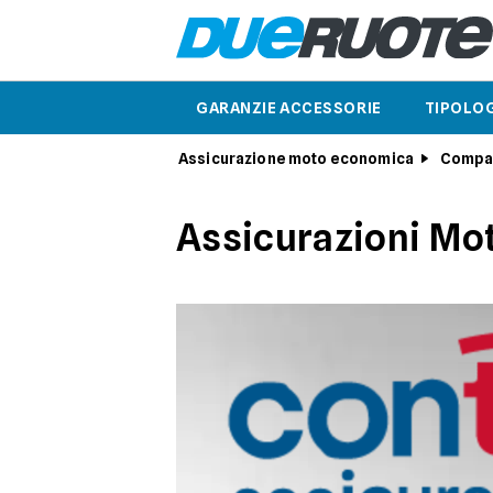
GARANZIE ACCESSORIE
TIPOLOG
Assicurazione moto economica
Compa
Assicurazioni Mot