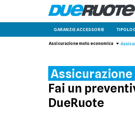
GARANZIE ACCESSORIE
TIPOLOG
Assicurazione moto economica
Assicu
Assicurazione 
Fai un preventi
DueRuote