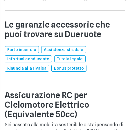
Le garanzie accessorie che
puoi trovare su Dueruote
Furto incendio
Assistenza stradale
Infortuni conducente
Tutela legale
Rinuncia alla rivalsa
Bonus protetto
Assicurazione RC per
Ciclomotore Elettrico
(Equivalente 50cc)
Sei passato alla mobilità sostenibile o stai pensando di