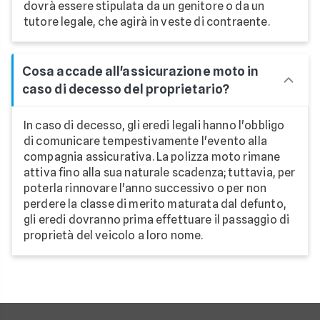
dovrà essere stipulata da un genitore o da un
tutore legale, che agirà in veste di contraente.
Cosa accade all'assicurazione moto in
caso di decesso del proprietario?
In caso di decesso, gli eredi legali hanno l'obbligo
di comunicare tempestivamente l'evento alla
compagnia assicurativa. La polizza moto rimane
attiva fino alla sua naturale scadenza; tuttavia, per
poterla rinnovare l'anno successivo o per non
perdere la classe di merito maturata dal defunto,
gli eredi dovranno prima effettuare il passaggio di
proprietà del veicolo a loro nome.