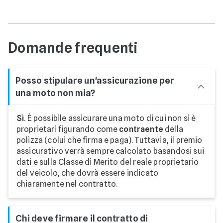
Domande frequenti
Posso stipulare un'assicurazione per
una moto non mia?
Sì
. È possibile assicurare una moto di cui non si è
proprietari figurando come
contraente
della
polizza (colui che firma e paga). Tuttavia, il premio
assicurativo verrà sempre calcolato basandosi sui
dati e sulla Classe di Merito del reale proprietario
del veicolo, che dovrà essere indicato
chiaramente nel contratto.
Chi deve firmare il contratto di