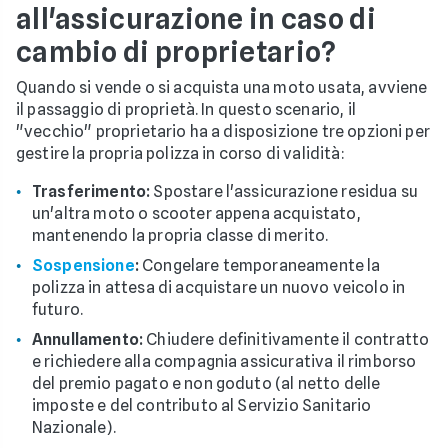
all'assicurazione in caso di
cambio di proprietario?
Quando si vende o si acquista una moto usata, avviene
il passaggio di proprietà. In questo scenario, il
"vecchio" proprietario ha a disposizione tre opzioni per
gestire la propria polizza in corso di validità:
Trasferimento:
Spostare l'assicurazione residua su
un'altra moto o scooter appena acquistato,
mantenendo la propria classe di merito.
Sospensione
:
Congelare temporaneamente la
polizza in attesa di acquistare un nuovo veicolo in
futuro.
Annullamento:
Chiudere definitivamente il contratto
e richiedere alla compagnia assicurativa il rimborso
del premio pagato e non goduto (al netto delle
imposte e del contributo al Servizio Sanitario
Nazionale).