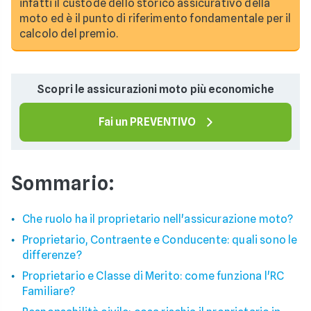
infatti il custode dello storico assicurativo della
moto ed è il punto di riferimento fondamentale per il
calcolo del premio.
Scopri le assicurazioni moto più economiche
Fai un PREVENTIVO
Sommario:
Che ruolo ha il proprietario nell'assicurazione moto?
Proprietario, Contraente e Conducente: quali sono le
differenze?
Proprietario e Classe di Merito: come funziona l'RC
Familiare?