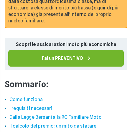
dalla costosa quattordicesima classe, ma di
sfruttare la classe di merito più bassa (e quindi più
economica) già presente all'interno del proprio
nucleo familiare.
Scopri le assicurazioni moto più economiche
Fai un PREVENTIVO
Sommario:
Come funziona
I requisiti necessari
Dalla Legge Bersani alla RC Familiare Moto
Il calcolo del premio: un mito da sfatare