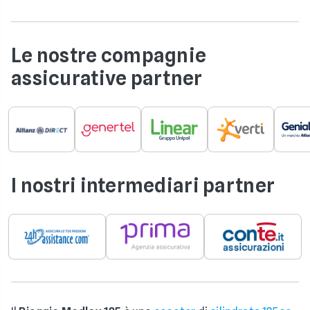
Le nostre compagnie
assicurative partner
I nostri intermediari partner