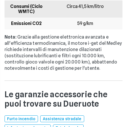
Consumi (Ciclo
Circa 41,5 km/litro
WMTC)
Emissioni CO2
59 g/km
Nota:
Grazie alla gestione elettronica avanzata e
all'efficienza termodinamica, il motore i-get del Medley
richiede intervalli di manutenzione dilazionati
(sostituzione lubrificanti e filtri ogni 10.000 km,
controllo gioco valvole ogni 20.000 km), abbattendo
notevolmente i costi di gestione per l'utente.
Le garanzie accessorie che
puoi trovare su Dueruote
Furto incendio
Assistenza stradale