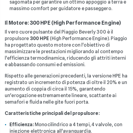
sagomata per garantire un ottimo appoggio a terra e
massimo comfort per guidatore e passeggero.
Il Motore: 300 HPE (High Performance Engine)
Il vero cuore pulsante del Piaggio Beverly 300 è il
propulsore
300 HPE
(High Performance Engine). Piaggio
ha progettato questo motore con l'obiettivo di
massimizzare le prestazioni migliorando al contempo
l'efficienza termodinamica, riducendo gli attriti interni
e abbassando consumi ed emissioni.
Rispetto alle generazioni precedenti, la versione HPE ha
registrato un incremento di potenza di oltre il 20% e un
aumento di coppia di circa il 15%, garantendo
un'erogazione estremamente lineare, scattante ai
semafori e fluida nelle gite fuori porta.
Caratteristiche principali del propulsore:
Efficienza:
Monocilindrico a 4 tempi, 4 valvole, con
iniezione elettronica all'avanguardia.