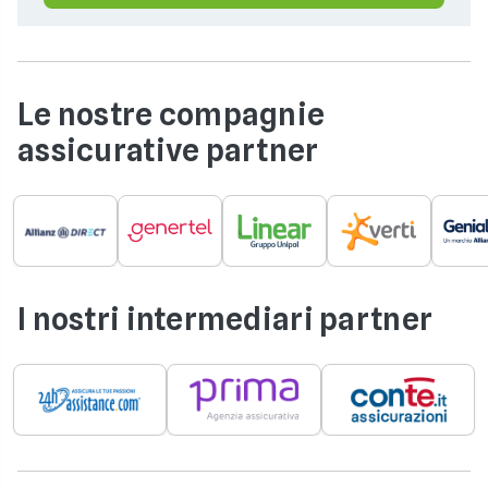
Le nostre compagnie
assicurative partner
I nostri intermediari partner