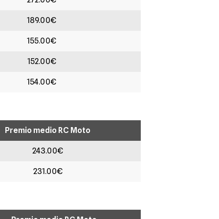
189.00€
155.00€
152.00€
154.00€
Premio medio RC Moto
243.00€
231.00€