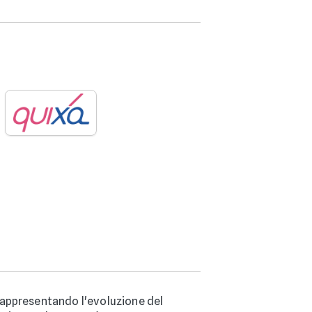
rappresentando l'evoluzione del