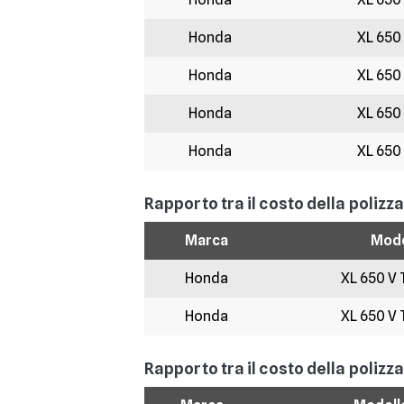
Honda
XL 650
Honda
XL 650
Honda
XL 650
Honda
XL 650
Rapporto tra il costo della polizz
Marca
Mode
Honda
XL 650 V 
Honda
XL 650 V 
Rapporto tra il costo della polizza