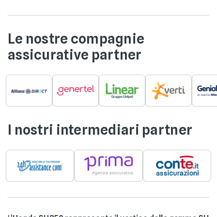
Le nostre compagnie
assicurative partner
I nostri intermediari partner