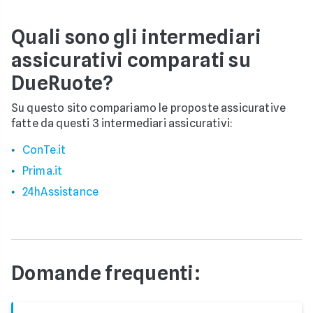
Quali sono gli intermediari
assicurativi comparati su
DueRuote?
Su questo sito compariamo le proposte assicurative
fatte da questi 3 intermediari assicurativi:
ConTe.it
Prima.it
24hAssistance
Domande frequenti: