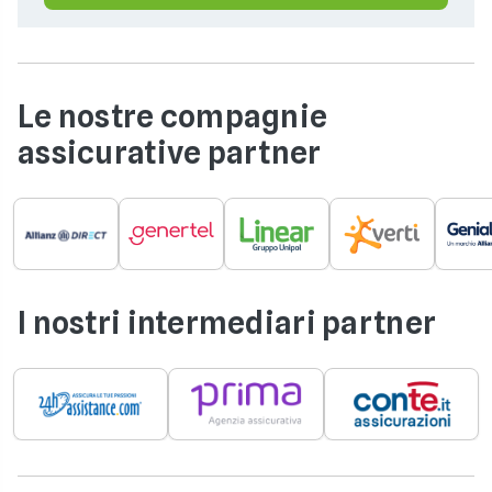
Le nostre compagnie
assicurative partner
I nostri intermediari partner