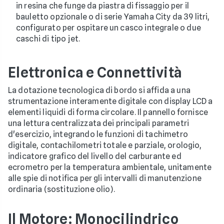
in resina che funge da piastra di fissaggio per il
bauletto opzionale o di serie Yamaha City da 39 litri,
configurato per ospitare un casco integrale o due
caschi di tipo jet.
Elettronica e Connettività
La dotazione tecnologica di bordo si affida a una
strumentazione interamente digitale con display LCD a
elementi liquidi di forma circolare. Il pannello fornisce
una lettura centralizzata dei principali parametri
d'esercizio, integrando le funzioni di tachimetro
digitale, contachilometri totale e parziale, orologio,
indicatore grafico del livello del carburante ed
ecrometro per la temperatura ambientale, unitamente
alle spie di notifica per gli intervalli di manutenzione
ordinaria (sostituzione olio).
Il Motore: Monocilindrico