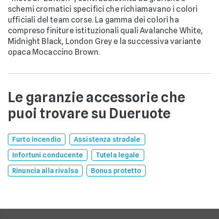
schemi cromatici specifici che richiamavano i colori
ufficiali del team corse. La gamma dei colori ha
compreso finiture istituzionali quali Avalanche White,
Midnight Black, London Grey e la successiva variante
opaca Mocaccino Brown.
Le garanzie accessorie che
puoi trovare su Dueruote
Furto incendio
Assistenza stradale
Infortuni conducente
Tutela legale
Rinuncia alla rivalsa
Bonus protetto