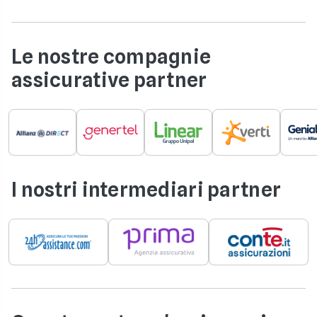
Le nostre compagnie
assicurative partner
I nostri intermediari partner