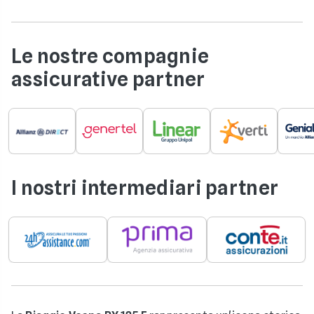
Le nostre compagnie
assicurative partner
I nostri intermediari partner