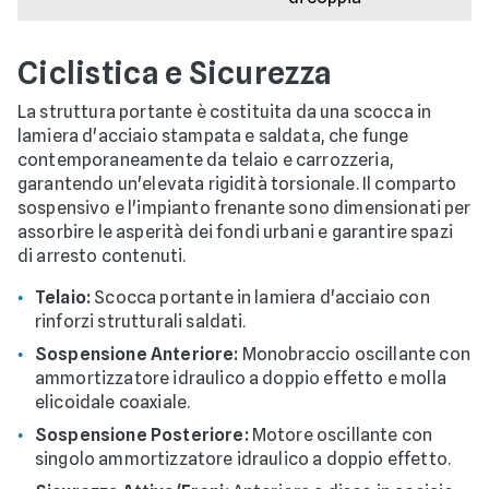
Ciclistica e Sicurezza
La struttura portante è costituita da una scocca in
lamiera d'acciaio stampata e saldata, che funge
contemporaneamente da telaio e carrozzeria,
garantendo un'elevata rigidità torsionale. Il comparto
sospensivo e l'impianto frenante sono dimensionati per
assorbire le asperità dei fondi urbani e garantire spazi
di arresto contenuti.
Telaio:
Scocca portante in lamiera d'acciaio con
rinforzi strutturali saldati.
Sospensione Anteriore:
Monobraccio oscillante con
ammortizzatore idraulico a doppio effetto e molla
elicoidale coaxiale.
Sospensione Posteriore:
Motore oscillante con
singolo ammortizzatore idraulico a doppio effetto.