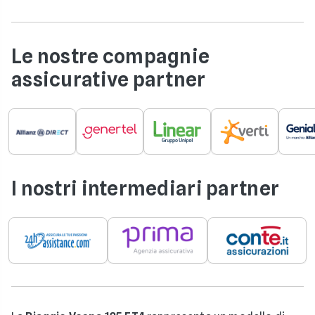
Le nostre compagnie
assicurative partner
I nostri intermediari partner