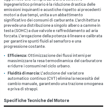
ingegneristico primario è la riduzione drastica delle
emissioni inquinanti e acustiche rispetto ai precedenti
motori a due tempi, unita a un abbattimento
significativo dei consumi di carburante. L'architettura
prevede una distribuzione a singolo albero a camme in
testa (SOHC) a due valvole e raffreddamento ad aria
forzata. L'erogazione della potenza è lineare e calibrata
per garantire spunti fluidi al semaforo e una
progressione costante.
Efficienza:
Ottimizzazione dei flussi interni per
massimizzare la resa termodinamica del carburatore
e ridurre i consumi nel ciclo urbano.
Fluidità di marcia:
L'adozione del variatore
automatico continuo (CVT) elimina la necessità del
cambio manuale, garantendo una trazione omogenea
e priva di strappi.
Specifiche Tecniche del Motore