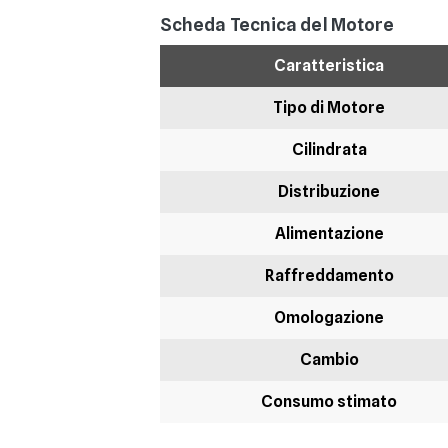
Scheda Tecnica del Motore
Caratteristica
Tipo di Motore
Cilindrata
Distribuzione
Alimentazione
Raffreddamento
Omologazione
Cambio
Consumo stimato