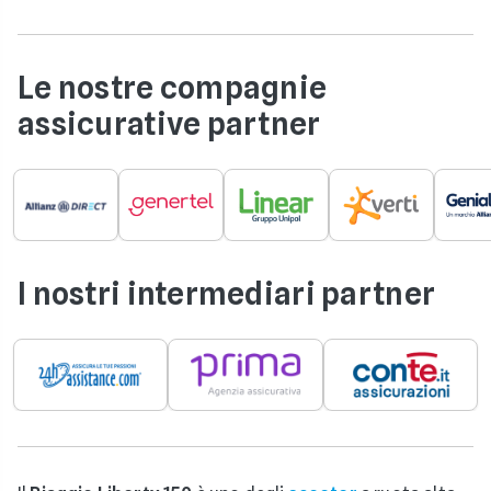
Le nostre compagnie
assicurative partner
I nostri intermediari partner