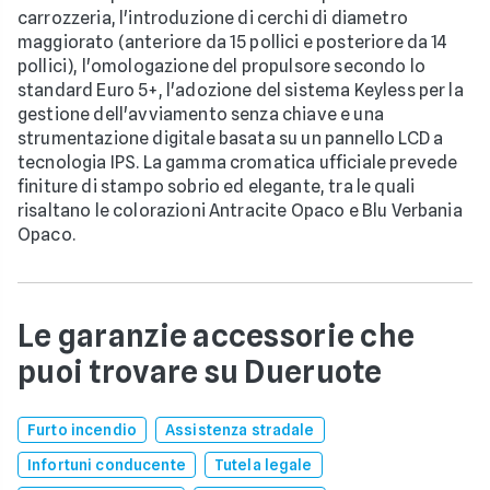
carrozzeria, l'introduzione di cerchi di diametro
maggiorato (anteriore da 15 pollici e posteriore da 14
pollici), l'omologazione del propulsore secondo lo
standard Euro 5+, l'adozione del sistema Keyless per la
gestione dell'avviamento senza chiave e una
strumentazione digitale basata su un pannello LCD a
tecnologia IPS. La gamma cromatica ufficiale prevede
finiture di stampo sobrio ed elegante, tra le quali
risaltano le colorazioni Antracite Opaco e Blu Verbania
Opaco.
Le garanzie accessorie che
puoi trovare su Dueruote
Furto incendio
Assistenza stradale
Infortuni conducente
Tutela legale