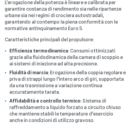
L'erogazione della potenza è lineare e calibrata per
garantire costanza di rendimento sia nelle ripartenze
urbane sia nei regimi di crociera autostradali,
garantendo al contempo la piena conformità con le
normative antinquinamento Euro 5.
Caratteristiche principali del propulsore:
Efficienza termodinamica
: Consumi ottimizzati
grazie alla fluidodinamica della camera di scoppio e
ai sistemi di iniezione ad alta precisione.
Fluidità di marcia
: Erogazione della coppia regolare e
priva di strappi lungo l'intero arco di giri, supportata
da una trasmissione a variazione continua
accuratamente tarata.
Affidabilità e controllo termico
: Sistema di
raffreddamento a liquido forzato a circuito chiuso
che mantiene stabili le temperature d'esercizio
anche in condizioni di utilizzo gravoso.