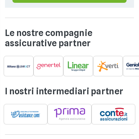
Le nostre compagnie
assicurative partner
I nostri intermediari partner