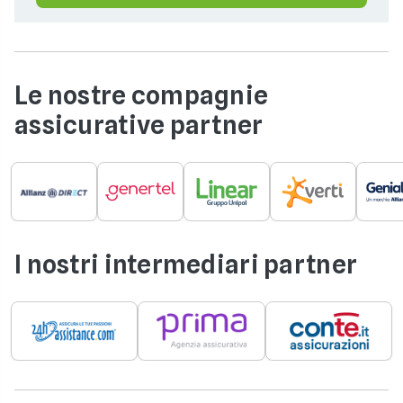
Le nostre compagnie
assicurative partner
I nostri intermediari partner