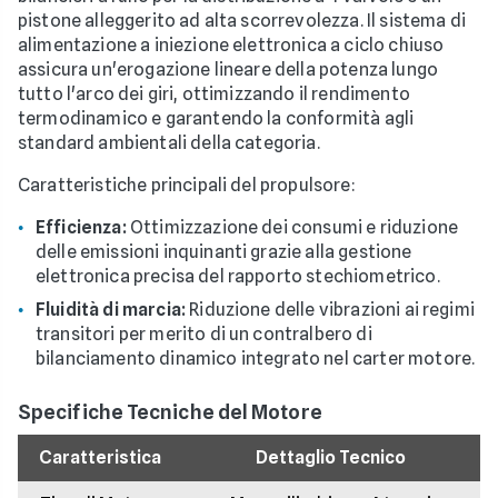
pistone alleggerito ad alta scorrevolezza. Il sistema di
alimentazione a iniezione elettronica a ciclo chiuso
assicura un'erogazione lineare della potenza lungo
tutto l'arco dei giri, ottimizzando il rendimento
termodinamico e garantendo la conformità agli
standard ambientali della categoria.
Caratteristiche principali del propulsore:
Efficienza:
Ottimizzazione dei consumi e riduzione
delle emissioni inquinanti grazie alla gestione
elettronica precisa del rapporto stechiometrico.
Fluidità di marcia:
Riduzione delle vibrazioni ai regimi
transitori per merito di un contralbero di
bilanciamento dinamico integrato nel carter motore.
Specifiche Tecniche del Motore
Caratteristica
Dettaglio Tecnico