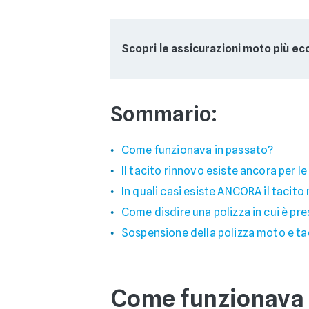
Scopri le assicurazioni moto più e
Sommario:
Come funzionava in passato?
Il tacito rinnovo esiste ancora per l
In quali casi esiste ANCORA il tacito
Come disdire una polizza in cui è pre
Sospensione della polizza moto e ta
Come funzionava 