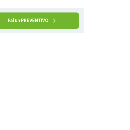
Fai un PREVENTIVO