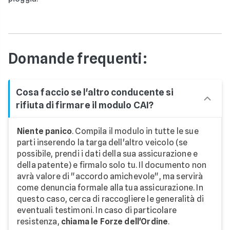
Domande frequenti:
Cosa faccio se l'altro conducente si
rifiuta di firmare il modulo CAI?
Niente panico
. Compila il modulo in tutte le sue
parti inserendo la targa dell'altro veicolo (se
possibile, prendi i dati della sua assicurazione e
della patente) e firmalo solo tu. Il documento non
avrà valore di "accordo amichevole", ma servirà
come denuncia formale alla tua assicurazione. In
questo caso, cerca di raccogliere le generalità di
eventuali testimoni. In caso di particolare
resistenza,
chiama le Forze dell'Ordine
.