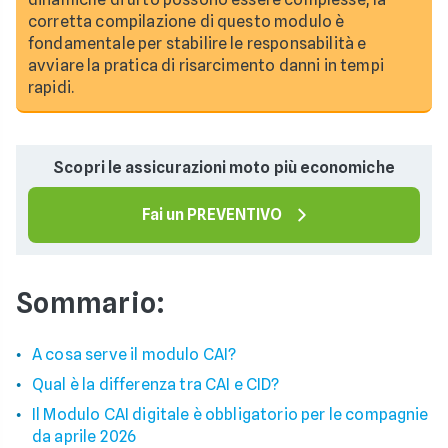
corretta compilazione di questo modulo è
fondamentale per stabilire le responsabilità e
avviare la pratica di risarcimento danni in tempi
rapidi.
Scopri le assicurazioni moto più economiche
Fai un PREVENTIVO
Sommario:
A cosa serve il modulo CAI?
Qual è la differenza tra CAI e CID?
Il Modulo CAI digitale è obbligatorio per le compagnie
da aprile 2026