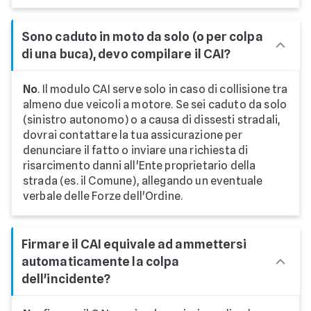
Sono caduto in moto da solo (o per colpa
di una buca), devo compilare il CAI?
No
. Il modulo CAI serve solo in caso di collisione tra
almeno due veicoli a motore. Se sei caduto da solo
(sinistro autonomo) o a causa di dissesti stradali,
dovrai contattare la tua assicurazione per
denunciare il fatto o inviare una richiesta di
risarcimento danni all'Ente proprietario della
strada (es. il Comune), allegando un eventuale
verbale delle Forze dell'Ordine.
Firmare il CAI equivale ad ammettersi
automaticamente la colpa
dell'incidente?